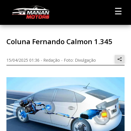
☰
Coluna Fernando Calmon 1.345
15/04/2025 01:36 - Redação - Foto: Divulgação